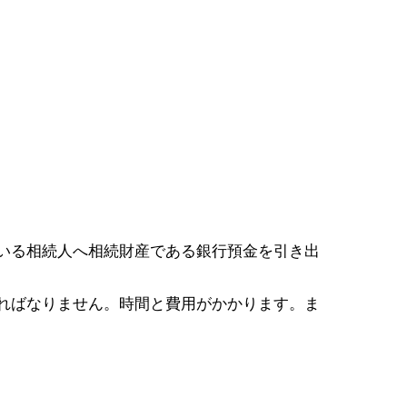
いる相続人へ相続財産である銀行預金を引き出
ればなりません。時間と費用がかかります。ま