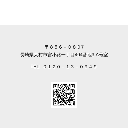
〒８５６－０８０7
長崎県大村市宮小路一丁目404番地3-A号室
TEL: ０１２０－１３－０９４９