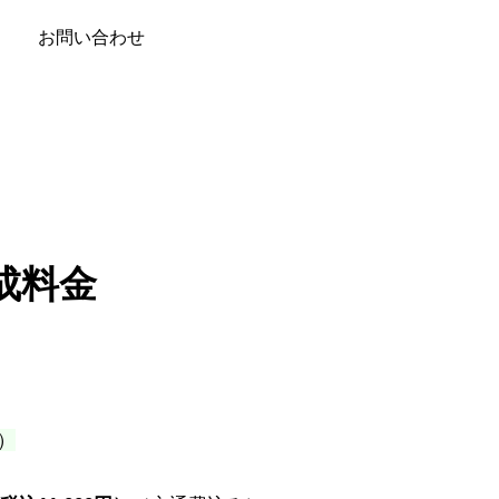
お問い合わせ
成料金
）