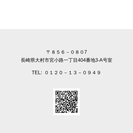
〒８５６－０８０7
長崎県大村市宮小路一丁目404番地3-A号室
TEL: ０１２０－１３－０９４９