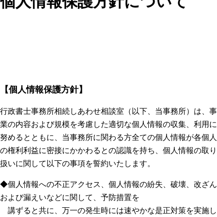
個人情報保護方針について
【個人情報保護方針】
行政書士事務所相続しあわせ相談室（以下、当事務所）は、事
業の内容および規模を考慮した適切な個人情報の収集、利用に
努めるとともに、当事務所に関わる方全ての個人情報が各個人
の権利利益に密接にかかわるとの認識を持ち、個人情報の取り
扱いに関して以下の事項を誓約いたします。
◆個人情報への不正アクセス、個人情報の紛失、破壊、改ざん
および漏えいなどに関して、予防措置を
講ずると共に、万一の発生時には速やかな是正対策を実施し