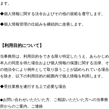
ます。
◆個人情報に関する法令およびその他の規範を遵守します。
◆個人情報管理の仕組みを継続的に改善します。
【利用目的について】
当事務所は、利用目的をできる限り特定したうえ、あらかじめ
本人の同意を得た場合および個人情報の保護に関する法律、そ
の他法令により例外として取り扱うことが認められている場合
を除き、以下の利用目的の範囲内で個人情報を利用します。
◆受任業務を遂行する上で必要な場合
◆お問い合わせいただいた方、ご相談いただいた方への当事務
所からのご案内、ご連絡