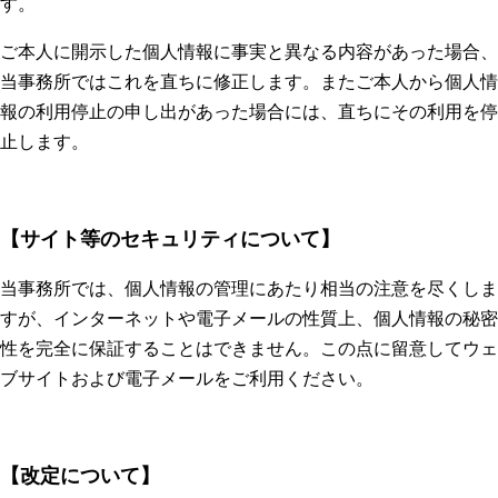
す。
ご本人に開示した個人情報に事実と異なる内容があった場合、
当事務所ではこれを直ちに修正します。またご本人から個人情
報の利用停止の申し出があった場合には、直ちにその利用を停
止します。
【サイト等のセキュリティについて】
当事務所では、個人情報の管理にあたり相当の注意を尽くしま
すが、インターネットや電子メールの性質上、個人情報の秘密
性を完全に保証することはできません。この点に留意してウェ
ブサイトおよび電子メールをご利用ください。
【改定について】