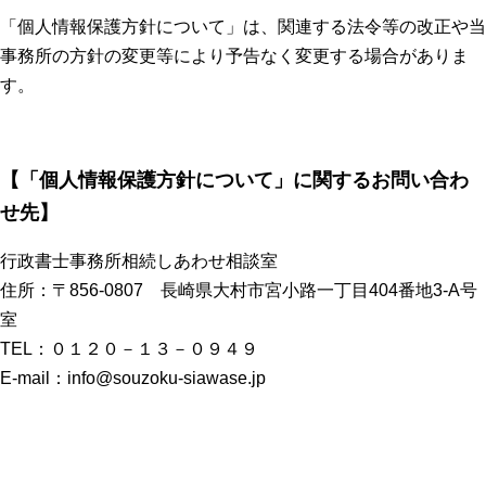
「個人情報保護方針について」は、関連する法令等の改正や当
事務所の方針の変更等により予告なく変更する場合がありま
す。
【「個人情報保護方針について」に関するお問い合わ
せ先】
行政書士事務所相続しあわせ相談室
住所：〒856-0807 長崎県大村市宮小路一丁目404番地3-A号
室
TEL：０１２０－１３－０９４９
E-mail：info@souzoku-siawase.jp