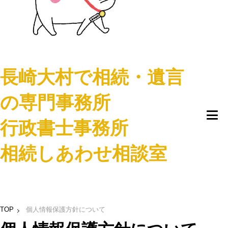
長崎大村で相続・遺言
の専門事務所
行政書士事務所
相続しあわせ相談室
TOP
個人情報保護方針について