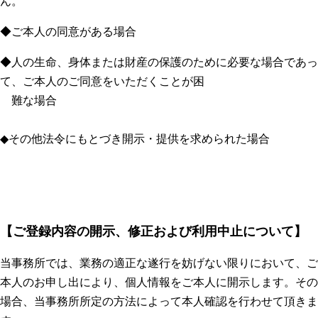
ん。
◆ご本人の同意がある場合
◆人の生命、身体または財産の保護のために必要な場合であっ
て、ご本人のご同意をいただくことが困
難な場合
◆その他法令にもとづき開示・提供を求められた場合
【ご登録内容の開示、修正および利用中止について】
当事務所では、業務の適正な遂行を妨げない限りにおいて、ご
本人のお申し出により、個人情報をご本人に開示します。その
場合、当事務所所定の方法によって本人確認を行わせて頂きま