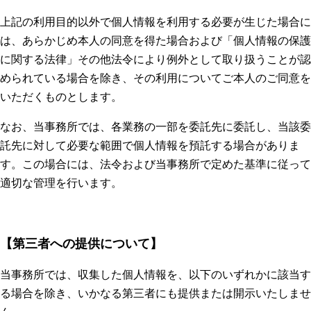
上記の利用目的以外で個人情報を利用する必要が生じた場合に
は、あらかじめ本人の同意を得た場合および「個人情報の保護
に関する法律」その他法令により例外として取り扱うことが認
められている場合を除き、その利用についてご本人のご同意を
いただくものとします。
なお、当事務所では、各業務の一部を委託先に委託し、当該委
託先に対して必要な範囲で個人情報を預託する場合がありま
す。この場合には、法令および当事務所で定めた基準に従って
適切な管理を行います。
【第三者への提供について】
当事務所では、収集した個人情報を、以下のいずれかに該当す
る場合を除き、いかなる第三者にも提供または開示いたしませ